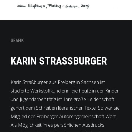
GRAFIK
KARIN STRASSBURGER
Karin Straßburger aus Freiberg in Sachsen ist
studierte Werkstoffkundlerin, die heute in der Kinder-
und Jugendarbeit tätig ist. Ihre große Leidenschaft
gehört dem Schreiben literarischer Texte. So war sie
Mitglied der Freiberger Autorengemeinschaft Wort.
Als Möglichkeit ihres persönlichen Ausdrucks