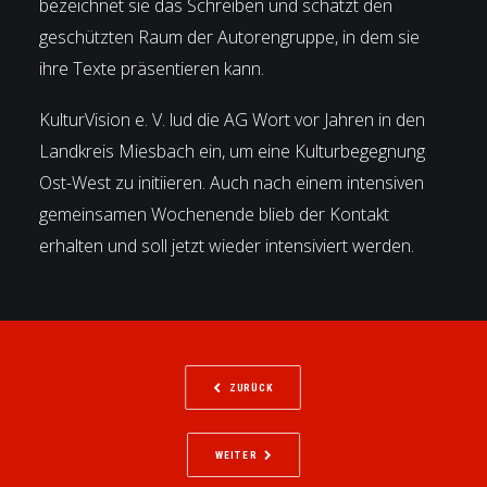
bezeichnet sie das Schreiben und schätzt den
geschützten Raum der Autorengruppe, in dem sie
ihre Texte präsentieren kann.
KulturVision e. V. lud die AG Wort vor Jahren in den
Landkreis Miesbach ein, um eine Kulturbegegnung
Ost-West zu initiieren. Auch nach einem intensiven
gemeinsamen Wochenende blieb der Kontakt
erhalten und soll jetzt wieder intensiviert werden.
ZURÜCK
WEITER